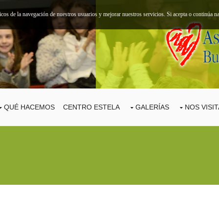
ticos de la navegación de nuestros usuarios y mejorar nuestros servicios. Si acepta o continúa
QUÉ HACEMOS
CENTRO ESTELA
GALERÍAS
NOS VISI