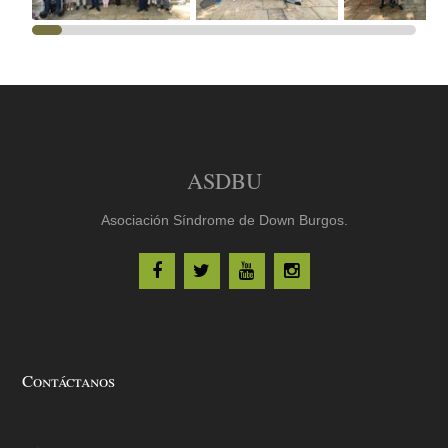
ASDBU
Asociación Síndrome de Down Burgos.
Contáctanos