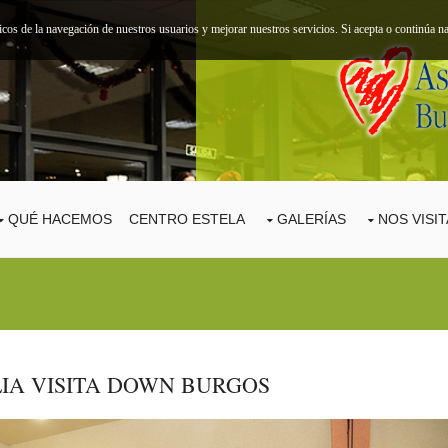
ticos de la navegación de nuestros usuarios y mejorar nuestros servicios. Si acepta o continúa
QUÉ HACEMOS
CENTRO ESTELA
GALERÍAS
NOS VISI
LIA VISITA DOWN BURGOS