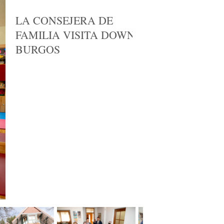
LA CONSEJERA DE
FAMILIA VISITA DOWN
BURGOS