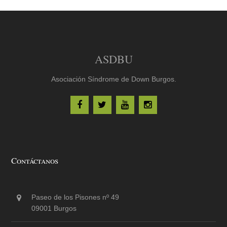
ASDBU
Asociación Síndrome de Down Burgos.
Contáctanos
Paseo de los Pisones nº 49
09001 Burgos