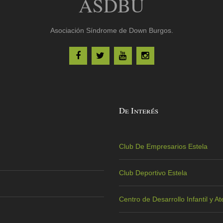
ASDBU
Asociación Síndrome de Down Burgos.
De Interés
Club De Empresarios Estela
Club Deportivo Estela
Centro de Desarrollo Infantil y 