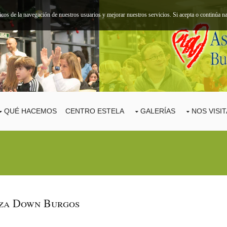
ticos de la navegación de nuestros usuarios y mejorar nuestros servicios. Si acepta o continúa
QUÉ HACEMOS
CENTRO ESTELA
GALERÍAS
NOS VISI
nza Down Burgos