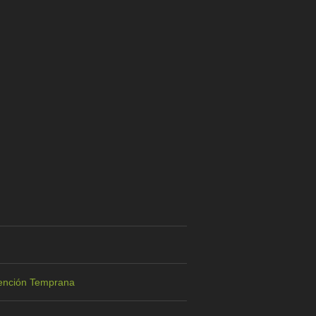
Atención Temprana