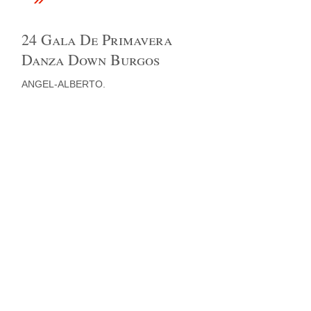
24 Gala De Primavera
Danza Down Burgos
ANGEL-ALBERTO.